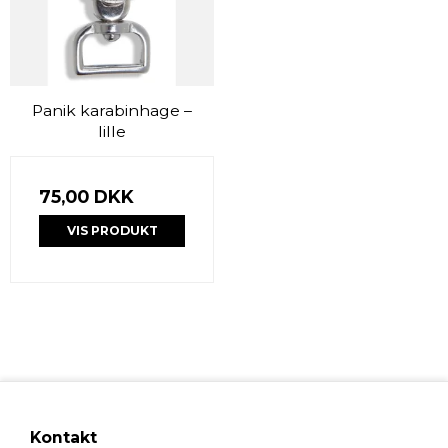
Panik karabinhage –
lille
75,00 DKK
VIS PRODUKT
Kontakt