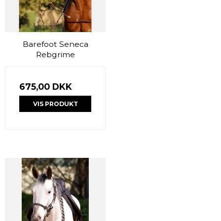
Barefoot Seneca
Rebgrime
675,00 DKK
VIS PRODUKT