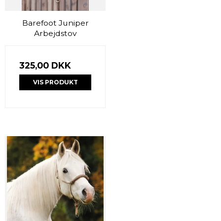
Barefoot Juniper
Arbejdstov
325,00 DKK
VIS PRODUKT