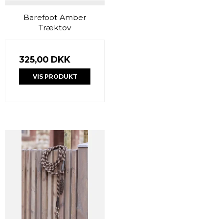
Barefoot Amber
Træktov
325,00 DKK
VIS PRODUKT