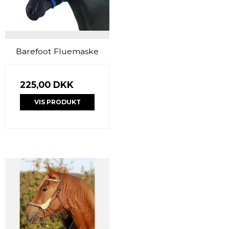
Barefoot Fluemaske
225,00 DKK
VIS PRODUKT