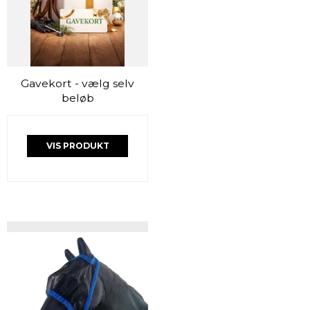
Gavekort - vælg selv
beløb
VIS PRODUKT