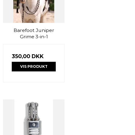
Barefoot Juniper
Grime 3-in-1
350,00 DKK
VIS PRODUKT