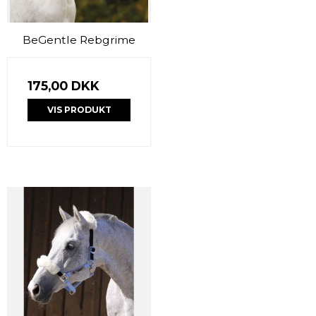
BeGentle Rebgrime
175,00 DKK
VIS PRODUKT