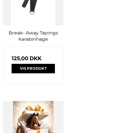
Break- Away Tøjrings
karabinhage
125,00 DKK
VIS PRODUKT