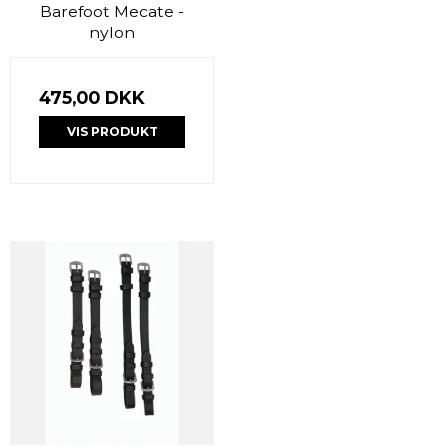
Barefoot Mecate -
nylon
475,00 DKK
VIS PRODUKT