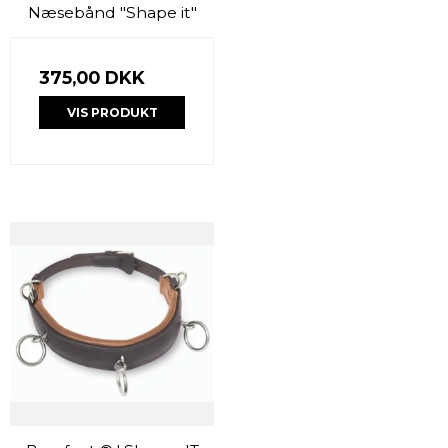
Næsebånd "Shape it"
375,00 DKK
VIS PRODUKT