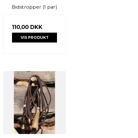
Bidstropper (1 par)
110,00 DKK
VIS PRODUKT