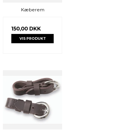
Kæberem
150,00 DKK
VIS PRODUKT