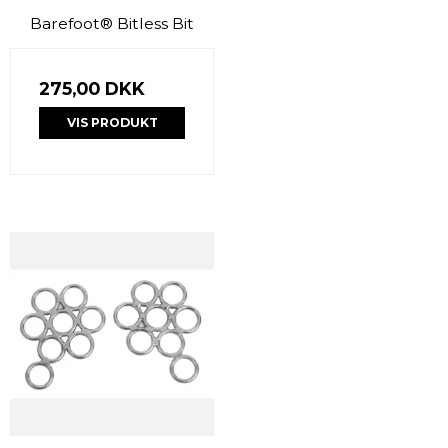
Barefoot® Bitless Bit
275,00 DKK
VIS PRODUKT