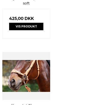
soft
425,00 DKK
VIS PRODUKT