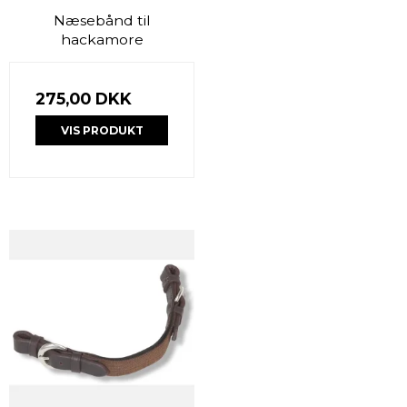
Næsebånd til
hackamore
275,00 DKK
VIS PRODUKT