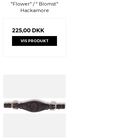
"Flower" / " Blomst"
Hackamore
225,00 DKK
VIS PRODUKT