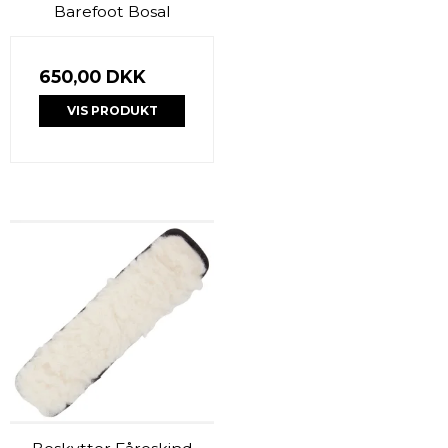
Barefoot Bosal
650,00 DKK
VIS PRODUKT