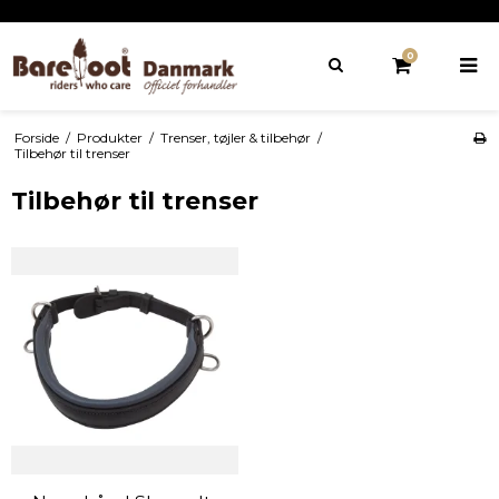
0
Forside
/
Produkter
/
Trenser, tøjler & tilbehør
/
Tilbehør til trenser
Tilbehør til trenser