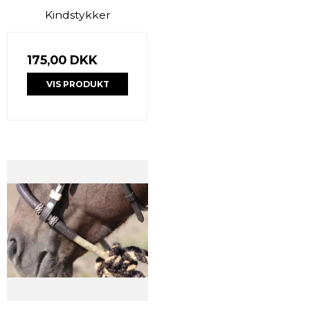
Kindstykker
175,00 DKK
VIS PRODUKT