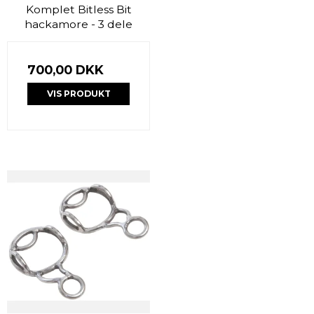
Komplet Bitless Bit
hackamore - 3 dele
700,00 DKK
VIS PRODUKT