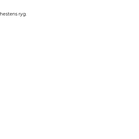
 hestens ryg.