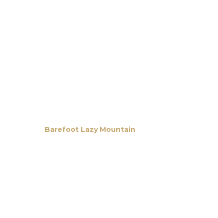
Barefoot Lazy Mountain