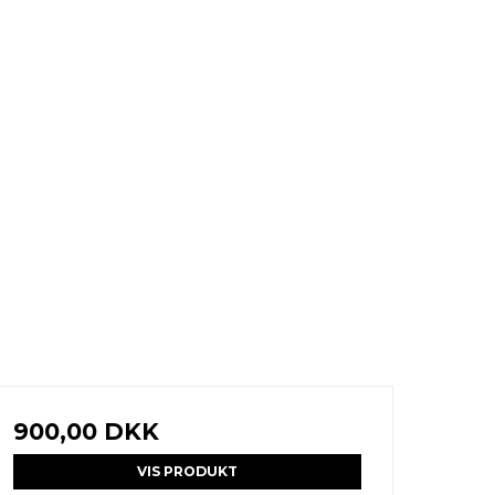
900,00 DKK
VIS PRODUKT