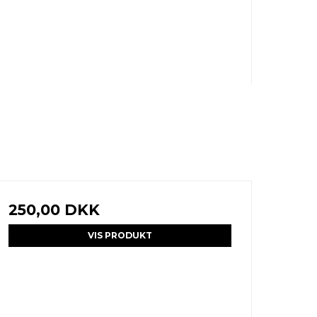
250,00 DKK
VIS PRODUKT