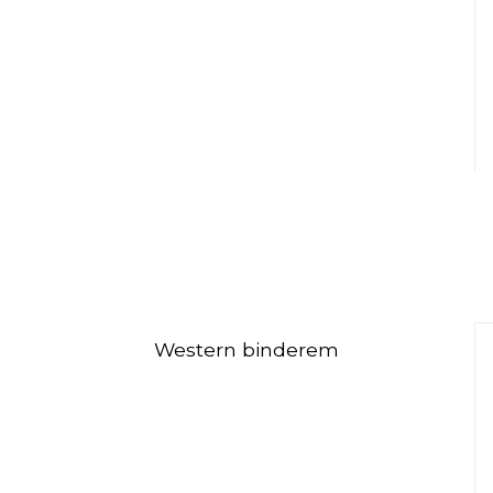
Western binderem