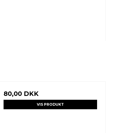
80,00 DKK
VIS PRODUKT