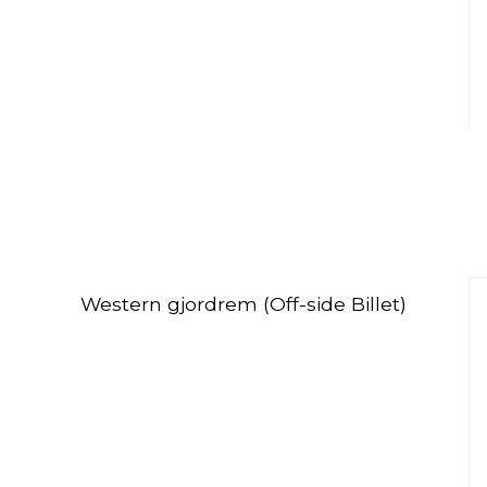
Western gjordrem (Off-side Billet)