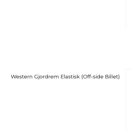
Western Gjordrem Elastisk (Off-side Billet)