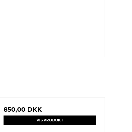
850,00 DKK
VIS PRODUKT