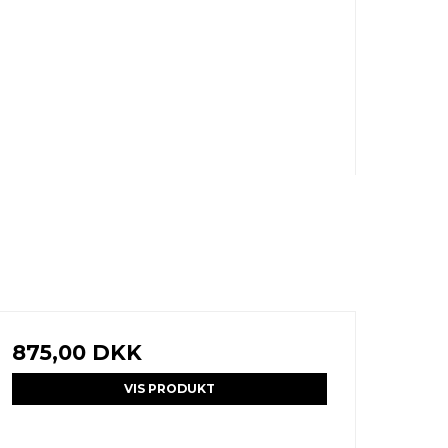
875,00 DKK
VIS PRODUKT