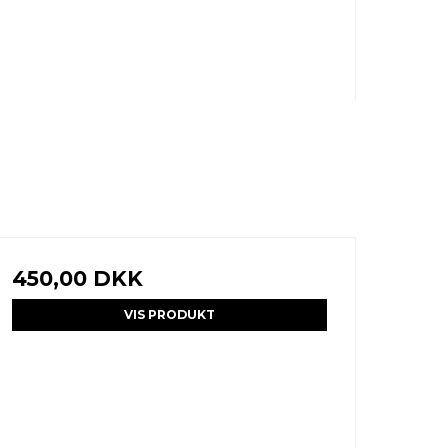
450,00 DKK
VIS PRODUKT