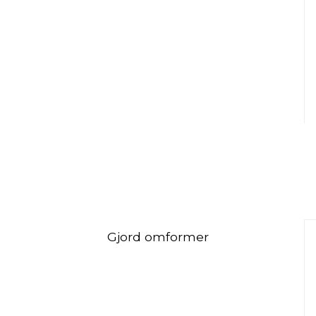
Gjord omformer