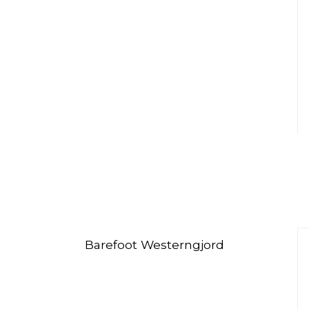
Barefoot Westerngjord