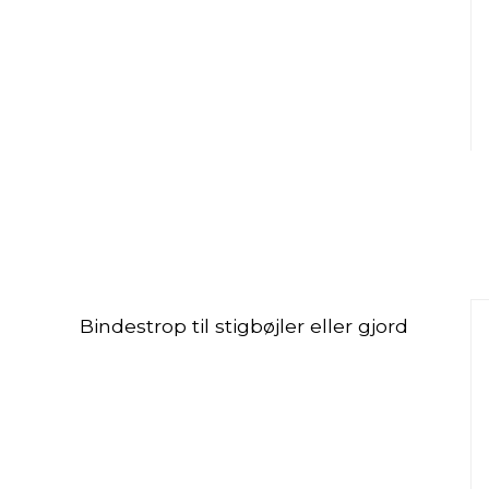
Bindestrop til stigbøjler eller gjord