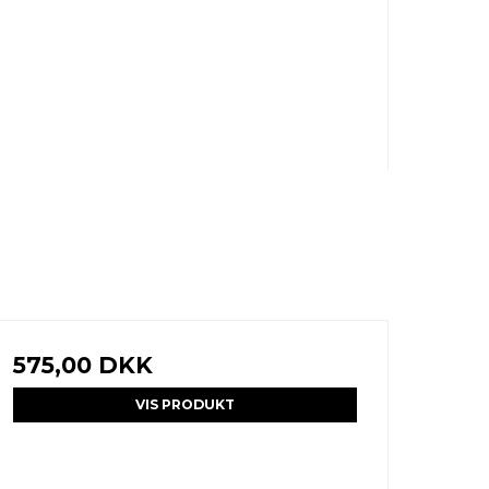
575,00 DKK
VIS PRODUKT