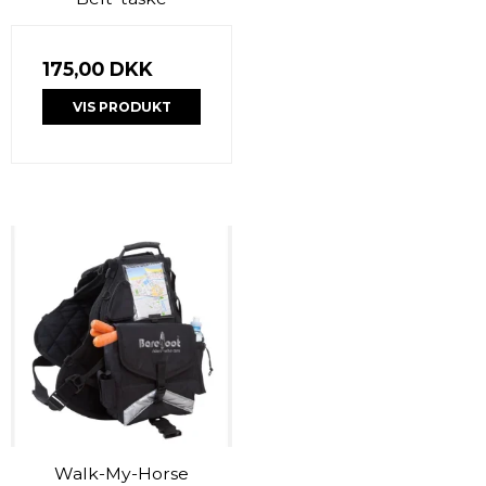
175,00 DKK
VIS PRODUKT
Walk-My-Horse