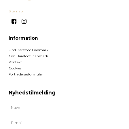
Sitemap
Information
Find Barefoot Danmark
Om Barefoot Danmark
Kontakt
Cookies
Fortrydelsesformular
Nyhedstilmelding