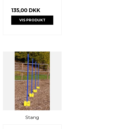
135,00 DKK
VIS PRODUKT
Stang