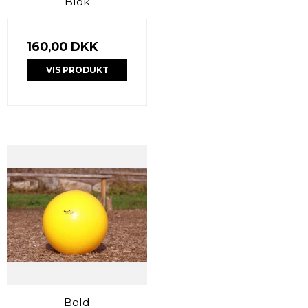
Blok
160,00 DKK
VIS PRODUKT
Bold