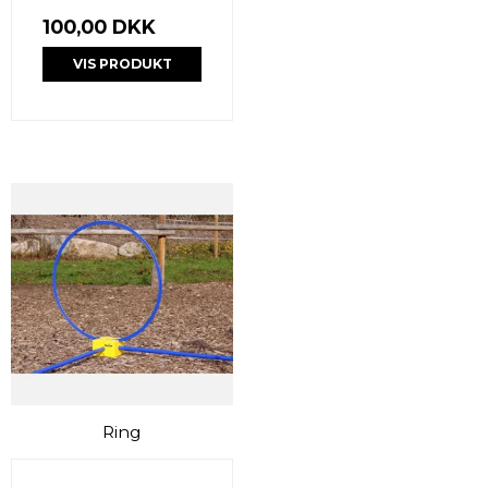
100,00 DKK
VIS PRODUKT
Ring