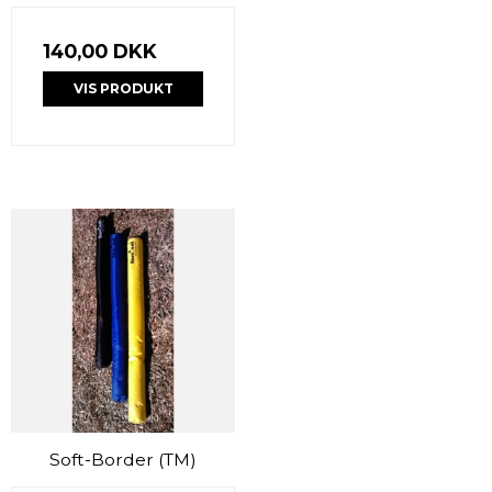
140,00 DKK
VIS PRODUKT
Soft-Border (TM)