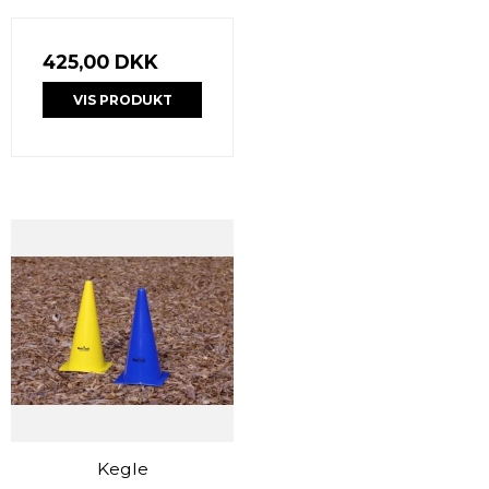
425,00 DKK
VIS PRODUKT
Kegle