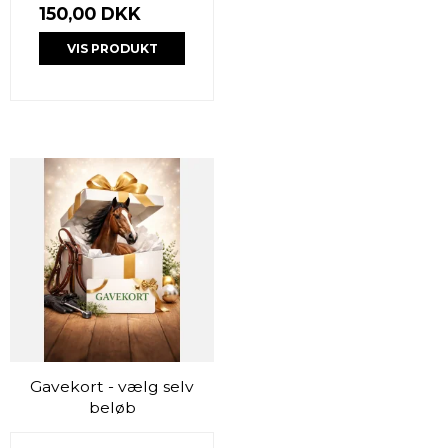
150,00 DKK
VIS PRODUKT
Gavekort - vælg selv
beløb