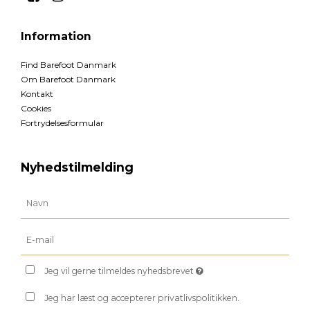
Information
Find Barefoot Danmark
Om Barefoot Danmark
Kontakt
Cookies
Fortrydelsesformular
Nyhedstilmelding
Jeg vil gerne tilmeldes nyhedsbrevet
Jeg har læst og accepterer privatlivspolitikken.