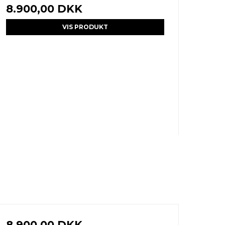
8.900,00 DKK
VIS PRODUKT
8.900,00 DKK