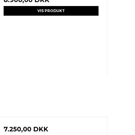
VIS PRODUKT
7.250,00 DKK