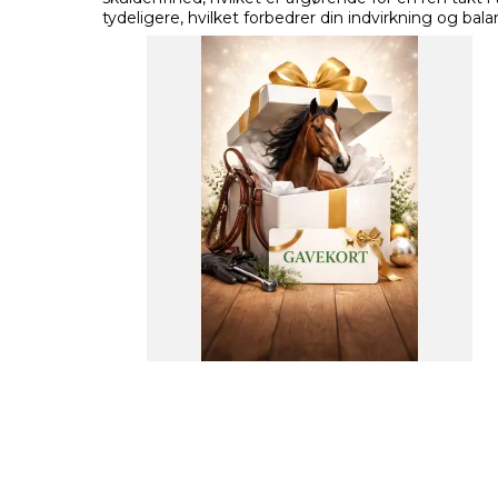
tydeligere, hvilket forbedrer din indvirkning og bala