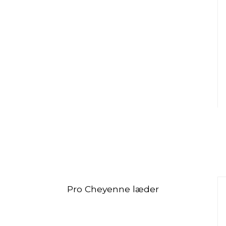
Pro Cheyenne læder