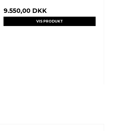
9.550,00 DKK
VIS PRODUKT