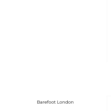
Barefoot London