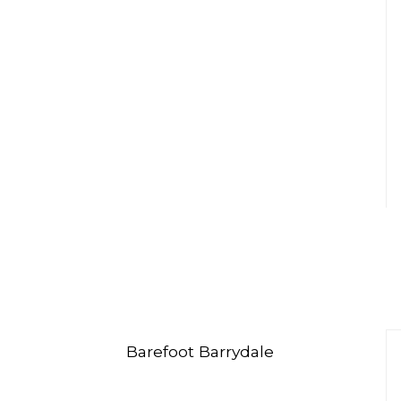
Barefoot Barrydale