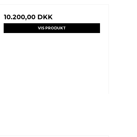
10.200,00 DKK
VIS PRODUKT