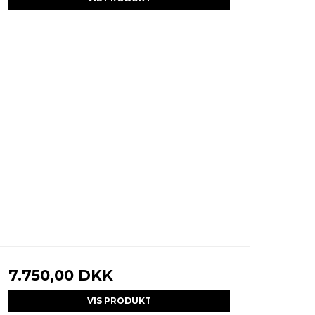
7.750,00 DKK
VIS PRODUKT