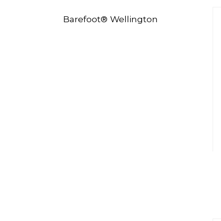
Barefoot® Wellington