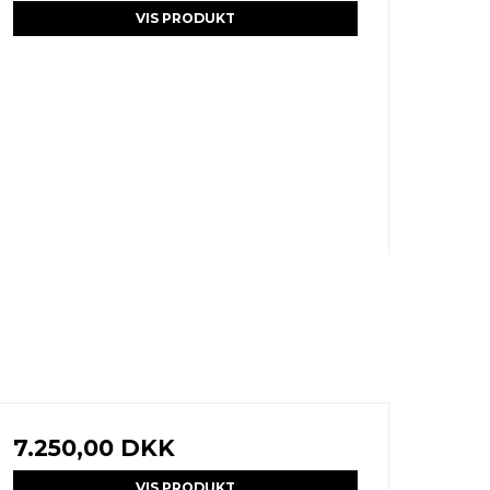
VIS PRODUKT
7.250,00 DKK
VIS PRODUKT