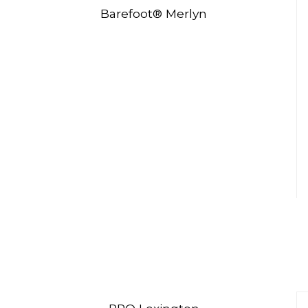
Barefoot® Merlyn