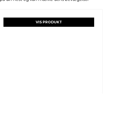
VIS PRODUKT