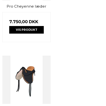
Pro Cheyenne læder
7.750,00 DKK
VIS PRODUKT