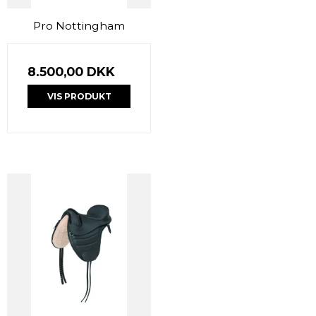
Pro Nottingham
8.500,00 DKK
VIS PRODUKT