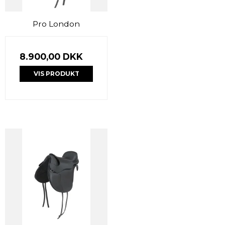
Pro London
8.900,00 DKK
VIS PRODUKT