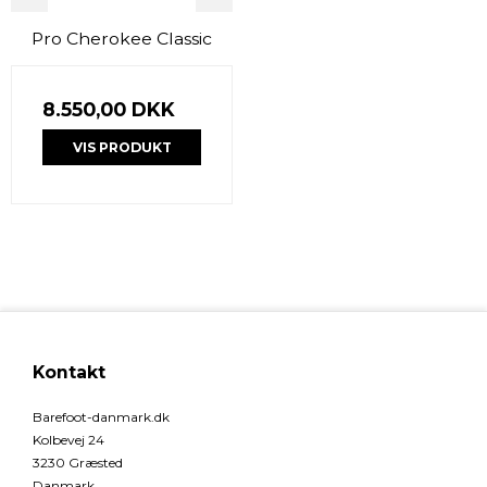
Pro Cherokee Classic
8.550,00 DKK
VIS PRODUKT
Kontakt
Barefoot-danmark.dk
Kolbevej 24
3230 Græsted
Danmark