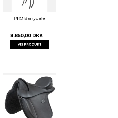
PRO Barrydale
8.850,00 DKK
VIS PRODUKT