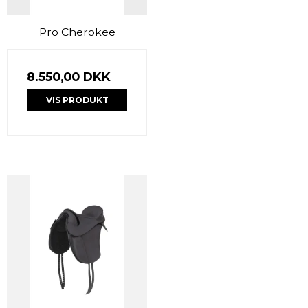
Pro Cherokee
8.550,00 DKK
VIS PRODUKT