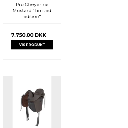
Pro Cheyenne
Mustard "Limited
edition"
7.750,00 DKK
VIS PRODUKT