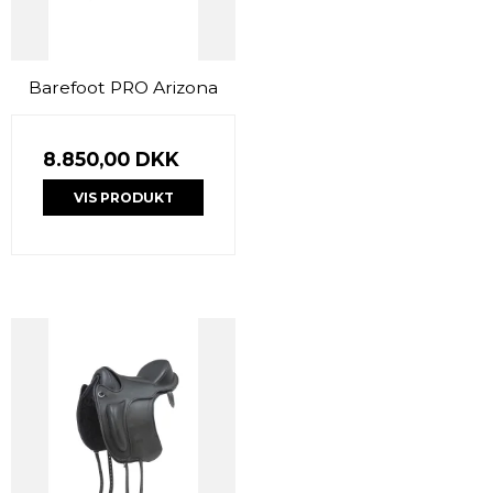
Barefoot PRO Arizona
8.850,00 DKK
VIS PRODUKT