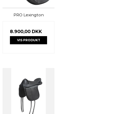
PRO Lexington
8.900,00 DKK
VIS PRODUKT