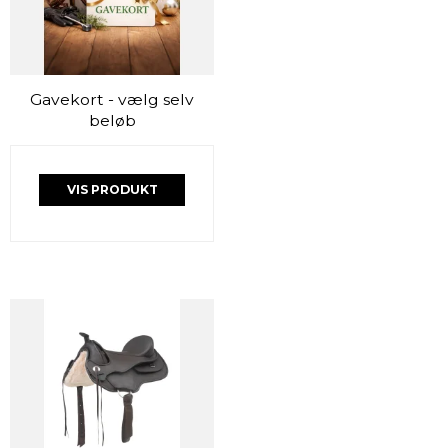
Gavekort - vælg selv
beløb
VIS PRODUKT