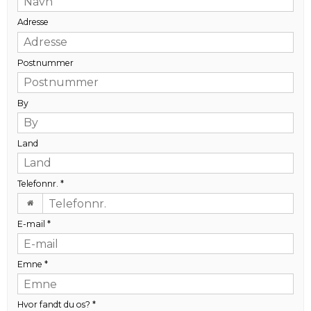
Adresse
Postnummer
By
Land
Telefonnr.
*
E-mail
*
Emne
*
Hvor fandt du os?
*