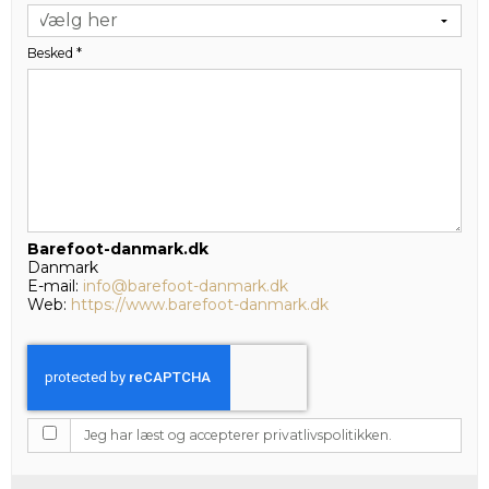
Besked
*
Barefoot-danmark.dk
Danmark
E-mail:
info@barefoot-danmark.dk
Web:
https://www.barefoot-danmark.dk
Jeg har læst og accepterer privatlivspolitikken.