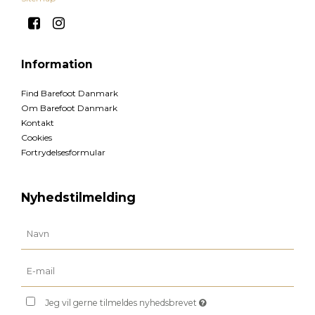
Information
Find Barefoot Danmark
Om Barefoot Danmark
Kontakt
Cookies
Fortrydelsesformular
Nyhedstilmelding
Jeg vil gerne tilmeldes nyhedsbrevet