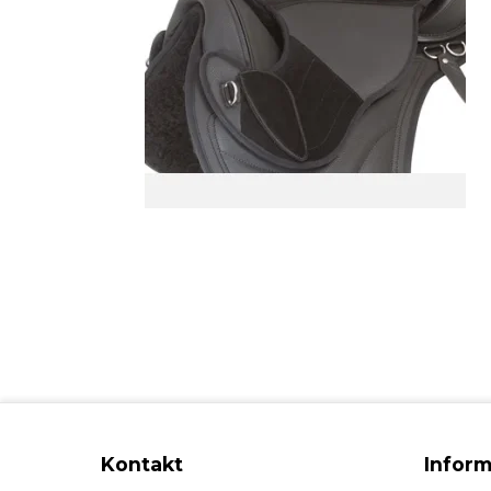
Kontakt
Inform