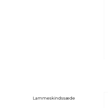
Lammeskindssæde