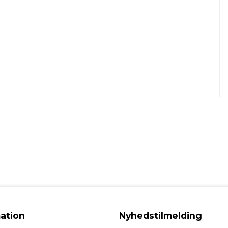
ation
Nyhedstilmelding