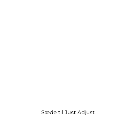
Sæde til Just Adjust