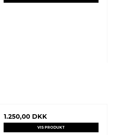
1.250,00 DKK
VIS PRODUKT