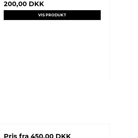
200,00 DKK
VIS PRODUKT
Pris fra
450,00 DKK