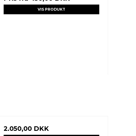
VIS PRODUKT
2.050,00 DKK