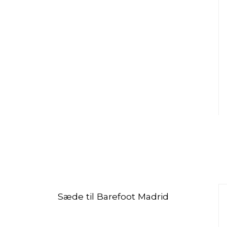
Sæde til Barefoot Madrid