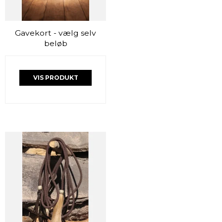
Gavekort - vælg selv
beløb
VIS PRODUKT