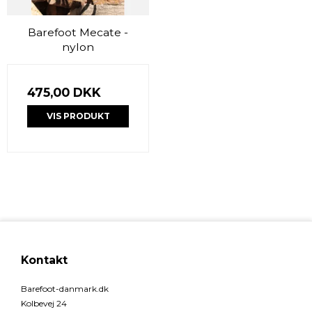
Barefoot Mecate -
nylon
475,00 DKK
VIS PRODUKT
Kontakt
Barefoot-danmark.dk
Kolbevej 24