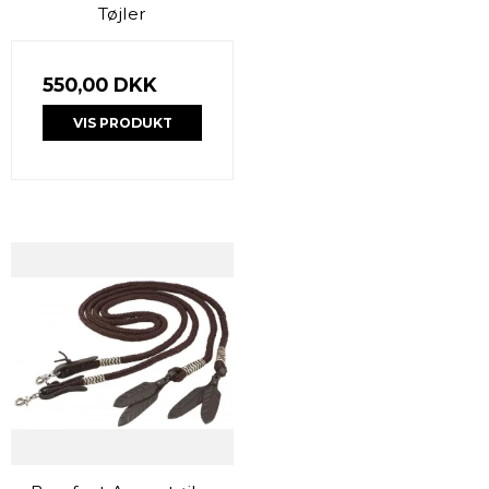
Tøjler
550,00 DKK
VIS PRODUKT