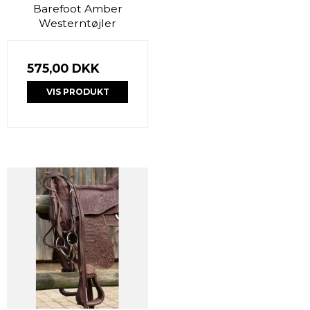
Barefoot Amber
Westerntøjler
575,00 DKK
VIS PRODUKT