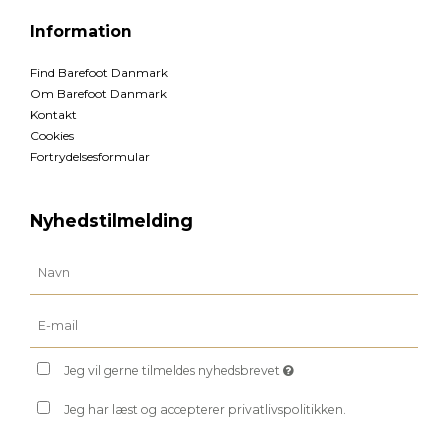
Information
Find Barefoot Danmark
Om Barefoot Danmark
Kontakt
Cookies
Fortrydelsesformular
Nyhedstilmelding
Jeg vil gerne tilmeldes nyhedsbrevet
Jeg har læst og accepterer privatlivspolitikken.