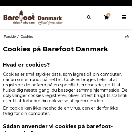
0
Forside
/
Cookies
Cookies på Barefoot Danmark
Hvad er cookies?
Cookies er små stykker data, som lagres på din computer,
når du surfer rundt på nettet. Cookies bruges f.eks. til at
registrere din adfærd på en specifik hjemmeside, og til at
huske dig næste gang, du besøger samme hjemmeside. De
oplysninger cookies registrerer, bliver oftest brugt til statistik
eller til at forbedre din oplevelse af hjemmesiden.
En cookie kan ikke indeholde en virus, den er derfor ikke
farlig for din computer.
Sådan anvender vi cookies på barefoot-