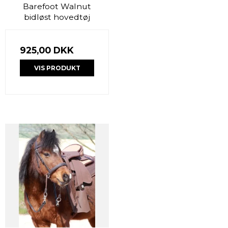
Barefoot Walnut
bidløst hovedtøj
925,00 DKK
VIS PRODUKT