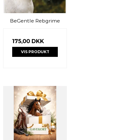
BeGentle Rebgrime
175,00 DKK
VIS PRODUKT