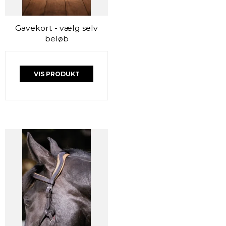
Gavekort - vælg selv
beløb
VIS PRODUKT