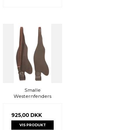
Smalle
Westernfenders
925,00 DKK
VIS PRODUKT