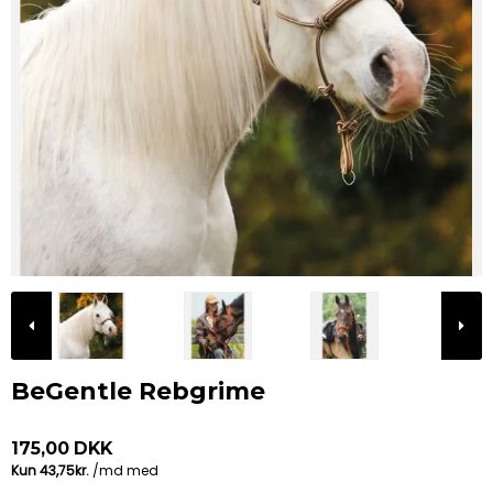
BeGentle Rebgrime
175,00 DKK