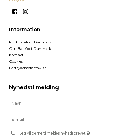
Sitemap
Information
Find Barefoot Danmark
Om Barefoot Danmark
Kontakt
Cookies
Fortrydelsesformular
Nyhedstilmelding
Jeg vil gerne tilmeldes nyhedsbrevet