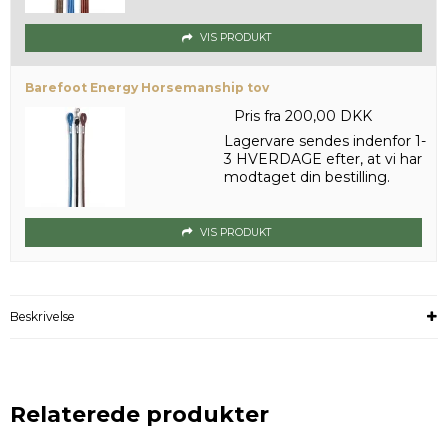
VIS PRODUKT
Barefoot Energy Horsemanship tov
Pris fra
200,00 DKK
Lagervare sendes indenfor 1-
3 HVERDAGE efter, at vi har
modtaget din bestilling.
VIS PRODUKT
Beskrivelse
Relaterede produkter