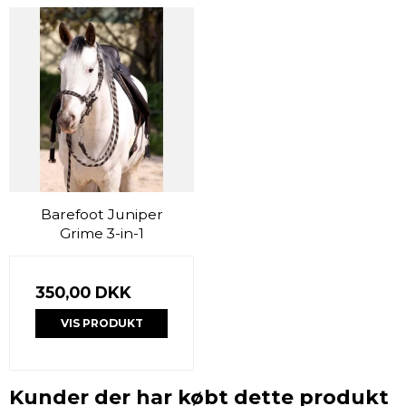
Barefoot Juniper
Grime 3-in-1
350,00 DKK
VIS PRODUKT
Kunder der har købt dette produkt