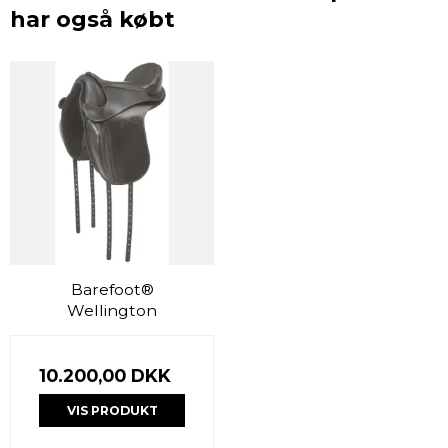
har også købt
Barefoot®
Wellington
10.200,00 DKK
VIS PRODUKT