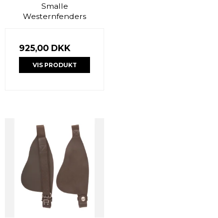
Smalle
Westernfenders
925,00 DKK
VIS PRODUKT