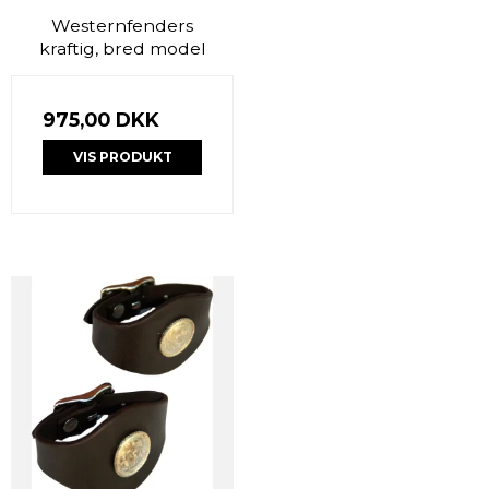
Westernfenders
kraftig, bred model
975,00 DKK
VIS PRODUKT