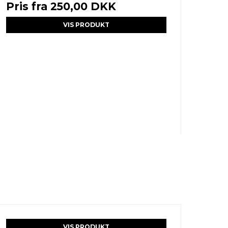
Pris fra
250,00 DKK
VIS PRODUKT
VIS PRODUKT