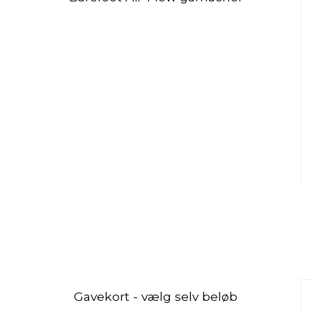
Gavekort - vælg selv beløb