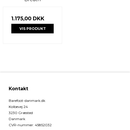
1.175,00 DKK
VIS PRODUKT
Kontakt
Barefoot-danmark.dk
Kolbevej 24
3230 Græsted
Danmark
CVR-nummer
:
45852032