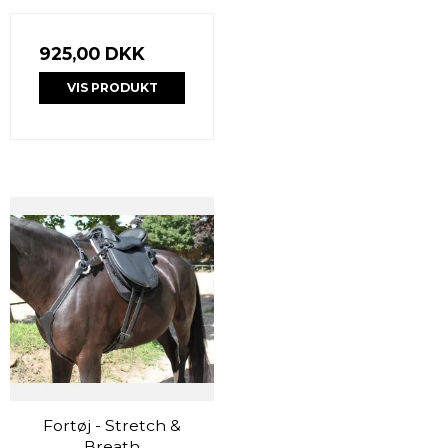
925,00 DKK
VIS PRODUKT
Fortøj - Stretch &
Breath