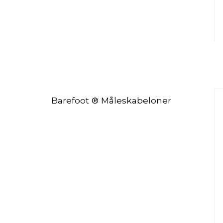
Barefoot ® Måleskabeloner