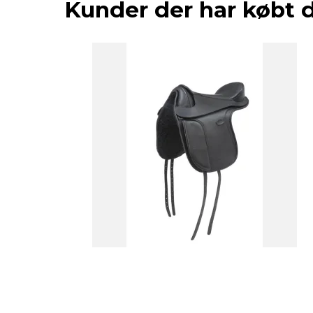
Kunder der har købt 