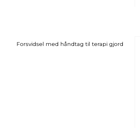
Forsvidsel med håndtag til terapi gjord