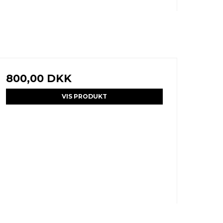
800,00 DKK
VIS PRODUKT