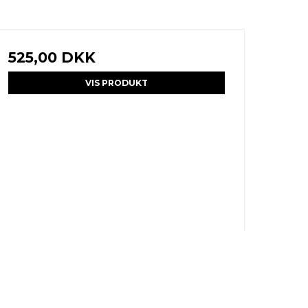
525,00 DKK
VIS PRODUKT