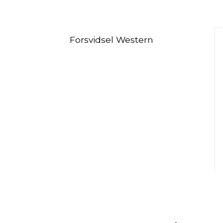
Forsvidsel Western