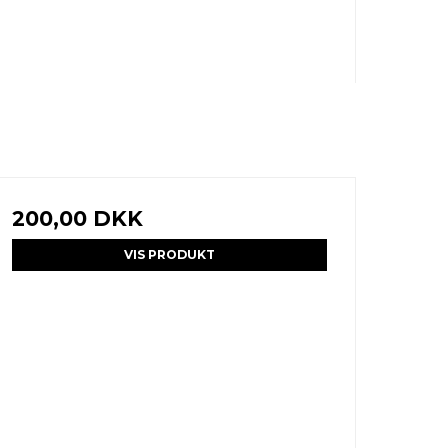
200,00 DKK
VIS PRODUKT