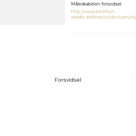
Måleskabelon forsvidsel:
http://www.barefoot-
saddle.de/shop/out/pictures/w
Forsvidsel