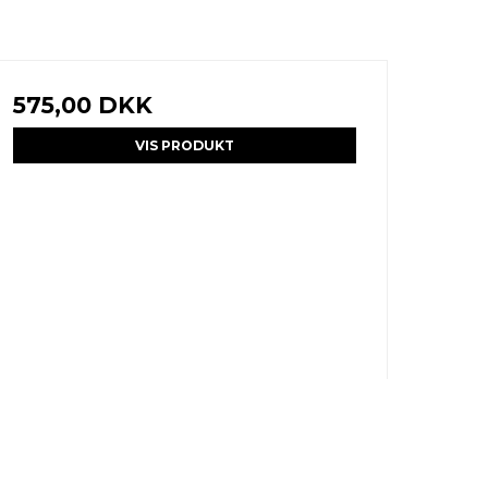
575,00 DKK
VIS PRODUKT