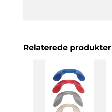
Relaterede produkter