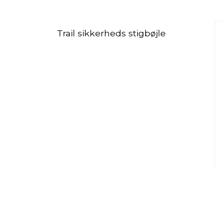
Trail sikkerheds stigbøjle