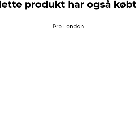
dette produkt har også købt
Pro London