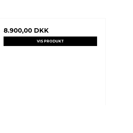
8.900,00 DKK
VIS PRODUKT